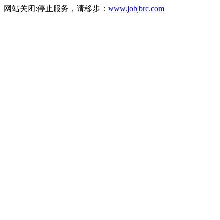
网站关闭:停止服务，请移步：
www.jobjbrc.com