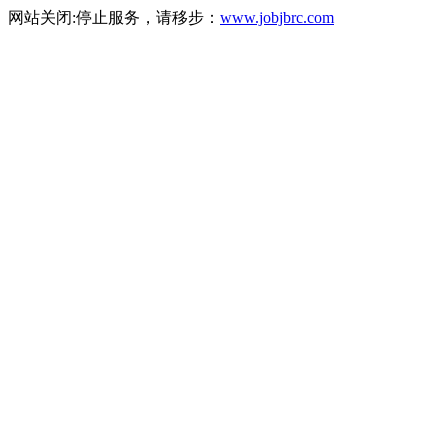
网站关闭:停止服务，请移步：
www.jobjbrc.com