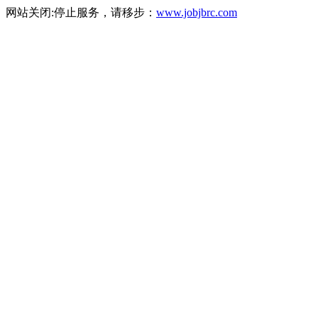
网站关闭:停止服务，请移步：
www.jobjbrc.com