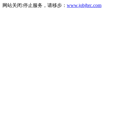
网站关闭:停止服务，请移步：
www.jobjbrc.com